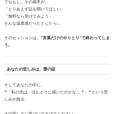
でももし、その相手が、
「とりあえず話を聞いてほしい」
「無料なら受けてみよう」
そんな温度感だったとしたら…
そのセッションは、
“言葉だけのやりとり”で終わってしま
う。
あなたの悲しみは、愛の証
そしてあなたの中に、
**「私の光は、ほんとうに届いたのかな…？」**という悲
しみが残る。
その悲しみに気づいてあげてください。