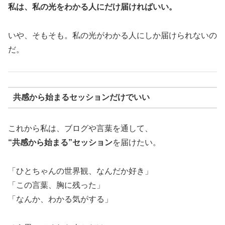
私は、私の光をわかる人にだけ届ければいい。
いや、そもそも。私の光がわかる人にしか届けられないの
だ。
共感から始まるセッションだけでいい
これから私は、ブログや言葉を通して、
“共感から始まる”セッション
を届けたい。
「ひとちゃんの世界観、なんだか好き」
「この言葉、胸に残った」
「なんか、わかる気がする」