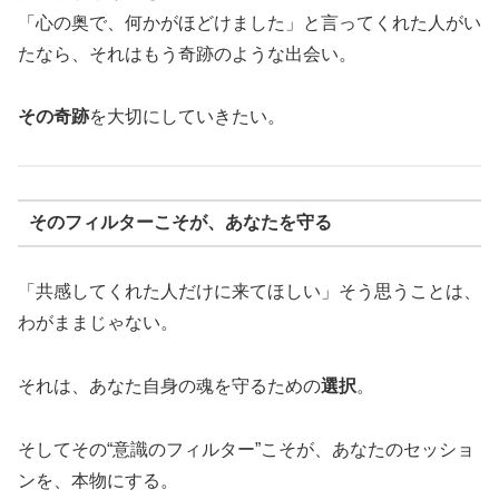
「心の奥で、何かがほどけました」と言ってくれた人がい
たなら、それはもう奇跡のような出会い。
その奇跡
を大切にしていきたい。
そのフィルターこそが、あなたを守る
「共感してくれた人だけに来てほしい」そう思うことは、
わがままじゃない。
それは、あなた自身の魂を守るための
選択
。
そしてその“意識のフィルター”こそが、あなたのセッショ
ンを、本物にする。