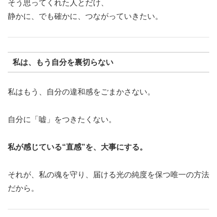
そう思ってくれた人とだけ、
静かに、でも確かに、つながっていきたい。
私は、もう自分を裏切らない
私はもう、自分の違和感をごまかさない。
自分に「嘘」をつきたくない。
私が感じている“直感”を、大事にする。
それが、私の魂を守り、届ける光の純度を保つ唯一の方法
だから。