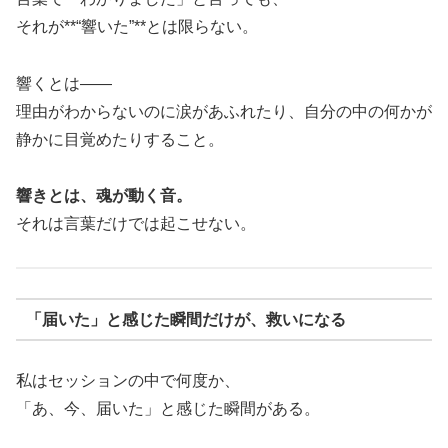
それが**“響いた”**とは限らない。
響くとは——
理由がわからないのに涙があふれたり、自分の中の何かが
静かに目覚めたりすること。
響きとは、魂が動く音。
それは言葉だけでは起こせない。
「届いた」と感じた瞬間だけが、救いになる
私はセッションの中で何度か、
「あ、今、届いた」と感じた瞬間がある。