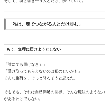
そして、魂と響き合う人とだけ、歩いていく。
「私は、魂でつながる人とだけ歩む」
もう、無理に届けようとしない
「誰にでも届けなきゃ」
「受け取ってもらえないのは私のせいかも」
そんな重荷を、そっと降ろそうと思えた。
そもそも、それは自己満足の世界。そんな魔法のような力
があるわけでもない。