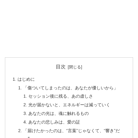
目次
はじめに
「傷ついてしまったのは、あなたが優しいから」
セッション後に残る、あの虚しさ
光が届かないと、エネルギーは減っていく
あなたの光は、魂に触れるもの
あなたの悲しみは、愛の証
「届けたかったのは、“言葉”じゃなくて、“響き”だ