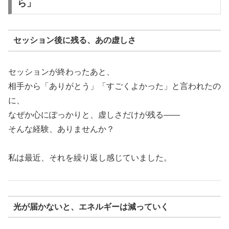
ら」
セッション後に残る、あの虚しさ
セッションが終わったあと、
相手から「ありがとう」「すごくよかった」と言われたの
に、
なぜか心にぽっかりと、虚しさだけが残る——
そんな経験、ありませんか？
私は最近、それを繰り返し感じていました。
光が届かないと、エネルギーは減っていく