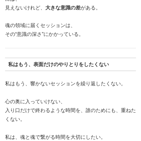
見えないけれど、
大きな意識の差
がある。
魂の領域に届くセッションは、
その“意識の深さ”にかかっている。
私はもう、表面だけのやりとりをしたくない
私はもう、響かないセッションを繰り返したくない。
心の奥に入っていけない、
入り口だけで終わるような時間を、誰のためにも、重ねた
くない。
私は、魂と魂で繋がる時間を大切にしたい。