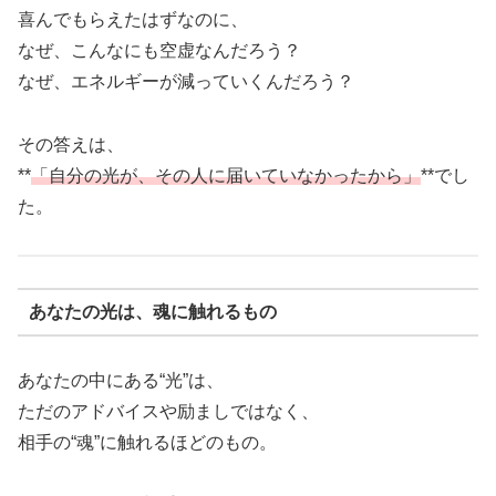
喜んでもらえたはずなのに、
なぜ、こんなにも空虚なんだろう？
なぜ、エネルギーが減っていくんだろう？
その答えは、
**
「自分の光が、その人に届いていなかったから」
**でし
た。
あなたの光は、魂に触れるもの
あなたの中にある“光”は、
ただのアドバイスや励ましではなく、
相手の“魂”に触れるほどのもの。