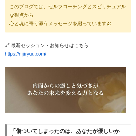
このブログでは、セルフコーチングとスピリチュアル
な視点から
心と魂に寄り添うメッセージを綴っています🌿
🔗 最新セッション・お知らせはこちら
https://nijiryuu.com/
「傷ついてしまったのは、あなたが優しいか