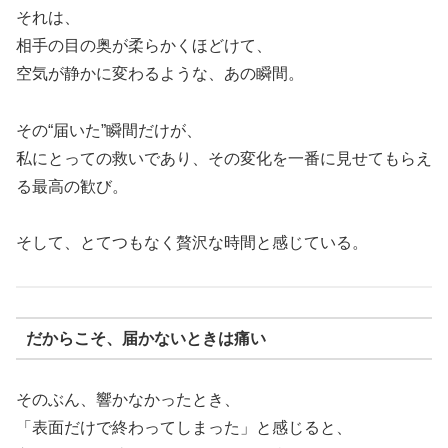
それは、
相手の目の奥が柔らかくほどけて、
空気が静かに変わるような、あの瞬間。
その“届いた”瞬間だけが、
私にとっての救いであり、その変化を一番に見せてもらえ
る最高の歓び。
そして、とてつもなく贅沢な時間と感じている。
だからこそ、届かないときは痛い
そのぶん、響かなかったとき、
「表面だけで終わってしまった」と感じると、