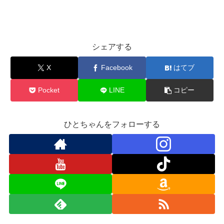
シェアする
X
Facebook
はてブ
Pocket
LINE
コピー
ひとちゃんをフォローする