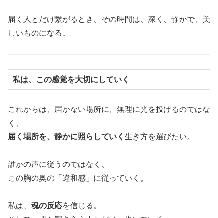
届く人とだけ繋がるとき、その時間は、深く、静かで、美
しいものになる。
私は、この感覚を大切にしていく
これからは、届かない場所に、無理に光を投げるのではな
く、
届く場所を、静かに照らしていく
生き方を選びたい。
誰かの声に従うのではなく、
この胸の奥の「違和感」に従っていく。
私は、
魂の反応
を信じる。