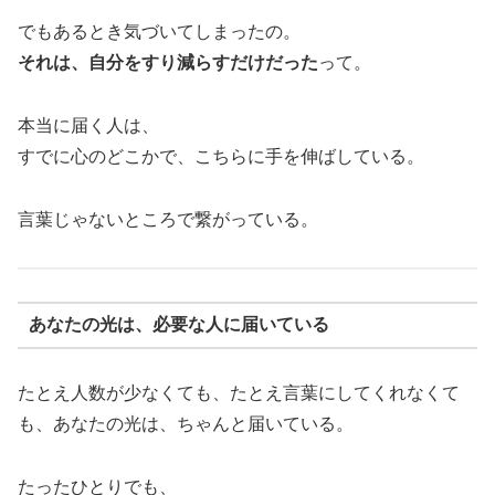
でもあるとき気づいてしまったの。
それは、自分をすり減らすだけだった
って。
本当に届く人は、
すでに心のどこかで、こちらに手を伸ばしている。
言葉じゃないところで繋がっている。
あなたの光は、必要な人に届いている
たとえ人数が少なくても、たとえ言葉にしてくれなくて
も、あなたの光は、ちゃんと届いている。
たったひとりでも、