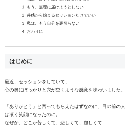
もう、無理に届けようとしない
共感から始まるセッションだけでいい
私は、もう自分を裏切らない
おわりに
はじめに
最近、セッションをしていて、
心の奥にぽっかりと穴が空くような感覚を味わいました。
「ありがとう」と言ってもらえたはずなのに、目の前の人
は凄く笑顔になったのに。
なぜか、どこか苦しくて、悲しくて、虚しくて——