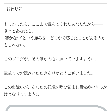
おわりに
もしかしたら、ここまで読んでくれたあなただから——
きっとあなたも、
“響かない”という痛みを、どこかで感じたことがある人か
もしれない。
このブログが、その誰かの心に届いていますように。
最後までお読みいただきありがとうございました。
この出逢いが、あなたの記憶を呼び覚まし目覚めのきっか
けとなりますように。