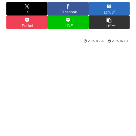
X
Facebook
はてブ
Pocket
LINE
コピー
2025.06.26
2025.07.01