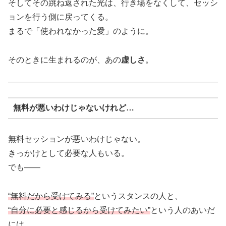
そしてその跳ね返された光は、行き場をなくして、セッシ
ョンを行う側に戻ってくる。
まるで「使われなかった愛」のように。
そのときに生まれるのが、あの
虚しさ
。
無料が悪いわけじゃないけれど…
無料セッションが悪いわけじゃない。
きっかけとして必要な人もいる。
でも——
“無料だから受けてみる”
というスタンスの人と、
“自分に必要と感じるから受けてみたい”
という人のあいだ
には、