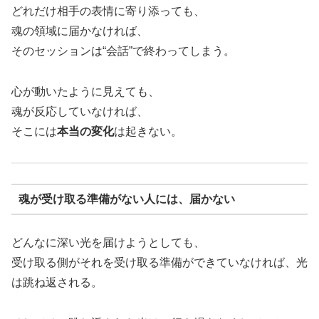
どれだけ相手の表情に寄り添っても、
魂の領域に届かなければ、
そのセッションは“会話”で終わってしまう。
心が動いたように見えても、
魂が反応していなければ、
そこには
本当の変化
は起きない。
魂が受け取る準備がない人には、届かない
どんなに深い光を届けようとしても、
受け取る側がそれを受け取る準備ができていなければ、光
は跳ね返される。