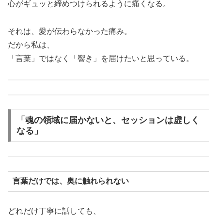
心がギュッと締めつけられるように痛くなる。
それは、愛が伝わらなかった痛み。
だから私は、
「言葉」ではなく「響き」を届けたいと思っている。
「魂の領域に届かないと、セッションは虚しく
なる」
言葉だけでは、奥に触れられない
どれだけ丁寧に話しても、