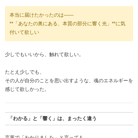
本当に届けたかったのは——
**「あなたの奥にある、本質の部分に響く光」**に気
付いて欲しい
少しでもいいから、触れて欲しい。
たとえ少しでも、
その人が自分のことを思い出すような、魂のエネルギーを
感じて欲しかった。
「わかる」と「響く」は、まったく違う
言葉で「わかりました」と言っても、