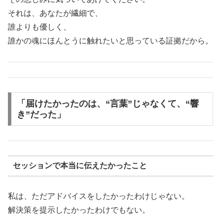
それは、あなたが繊細で、
誰よりも優しく、
誰かの魂にほんとうに触れたいと思っている証拠だから。
「届けたかったのは、“言葉”じゃなくて、“響
き”だった」
セッションで本当に伝えたかったこと
私は、ただアドバイスをしたかったわけじゃない。
解決策を提示したかったわけでもない。