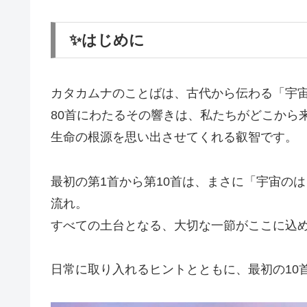
✨はじめに
カタカムナのことばは、古代から伝わる「宇
80首にわたるその響きは、私たちがどこから
生命の根源を思い出させてくれる叡智です。
最初の第1首から第10首は、まさに「宇宙の
流れ。
すべての土台となる、大切な一節がここに込
日常に取り入れるヒントとともに、最初の10