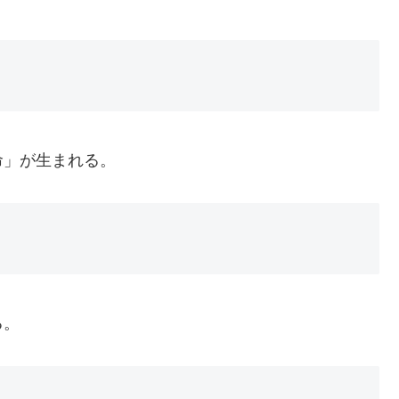
命」が生まれる。
る。