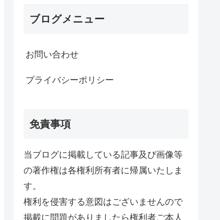
ブログメニュー
お問い合わせ
プライバシーポリシー
免責事項
当ブログに掲載している記事及び画像等
の著作権は各権利所有者に帰属いたしま
す。
権利を侵害する意図はございませんので
掲載に問題がありましたら権利者ご本人