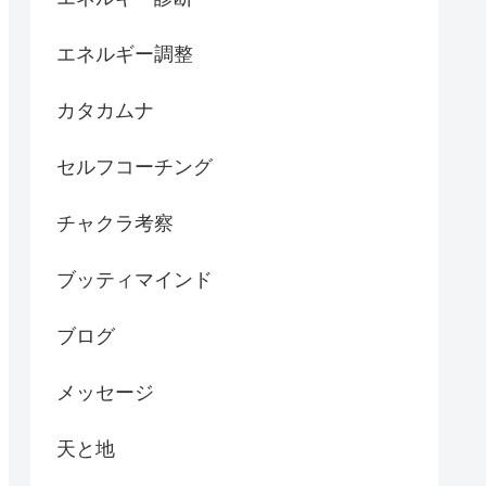
エネルギー調整
カタカムナ
セルフコーチング
チャクラ考察
ブッティマインド
ブログ
メッセージ
天と地