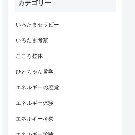
カテゴリー
いろたまセラピー
いろたま考察
こころ整体
ひとちゃん哲学
エネルギーの感覚
エネルギー体験
エネルギー考察
エネルギー診断