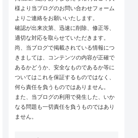
様より当ブログのお問い合わせフォーム
よりご連絡をお願いいたします。
確認が出来次第、迅速に削除、修正等、
適切な対応を取らせていただきます。
尚、当ブログで掲載されている情報につ
きましては、コンテンツの内容が正確で
あるかどうか、安全なものであるか等に
ついてはこれを保証するものではなく、
何ら責任を負うものではありません。
また、当ブログの利用で発生した、いか
なる問題も一切責任を負うものではあり
ません。