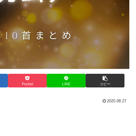
Pocket
LINE
コピー
2025.08.27